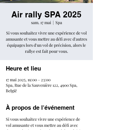
Air rally SPA 2025
sam. 17 mai
  |  
Spa
Si vous souhaitez vivre une expérience de vol
amusante et vous mettre au défi avec d'autres
équipages lors d'un vol de précision, alors le
rallye est fait pour vous.
Heure et lieu
17 mai 2025, 19:00 – 23:00
Spa, Rue de la Sauvenière 122, 4900 Spa,
België
À propos de l'événement
Si vous souhaitez vivre une expérience de 
vol amusante et vous mettre au défi avec 