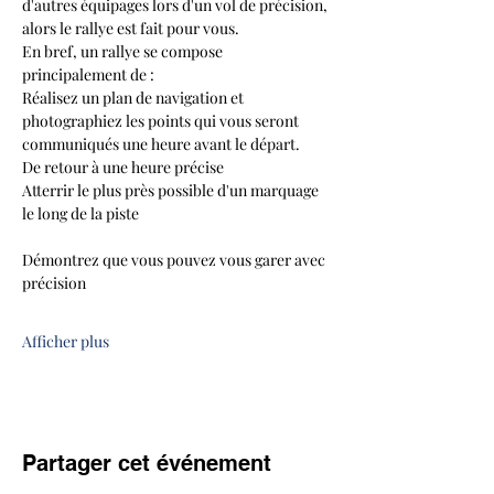
d'autres équipages lors d'un vol de précision, 
alors le rallye est fait pour vous.
En bref, un rallye se compose 
principalement de :
Réalisez un plan de navigation et 
photographiez les points qui vous seront 
communiqués une heure avant le départ.
De retour à une heure précise
Atterrir le plus près possible d'un marquage 
le long de la piste
Démontrez que vous pouvez vous garer avec 
précision
Afficher plus
Partager cet événement