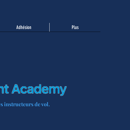
Adhésion
Plus
 instructeurs de vol.