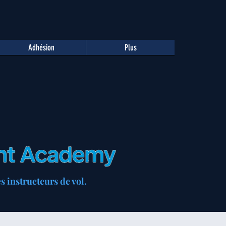
Adhésion
Plus
 instructeurs de vol.