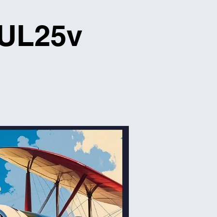
JUL25v