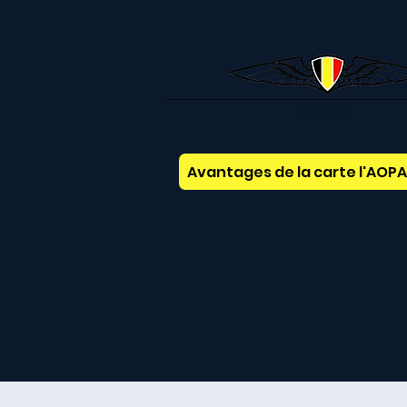
AOPABelgium
Avantages de la carte l'AOP