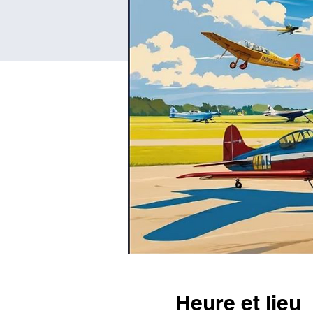
Heure et lieu