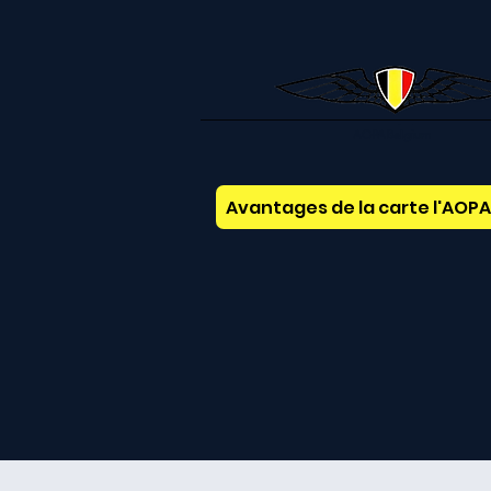
AOPABelgium
Avantages de la carte l'AOP