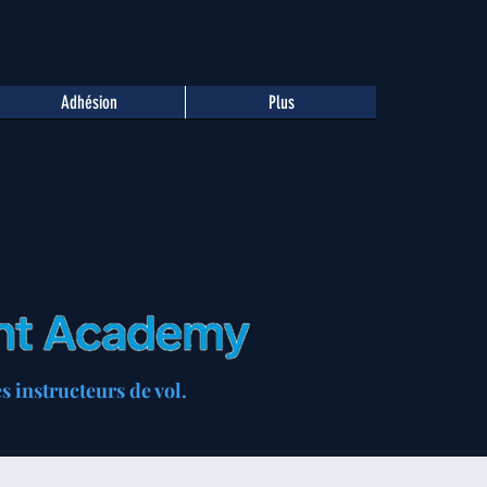
Adhésion
Plus
 instructeurs de vol.