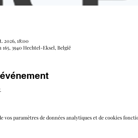
t. 2026, 18:00
165, 3940 Hechtel-Eksel, België
l'événement
.
de vos paramètres de données analytiques et de cookies foncti