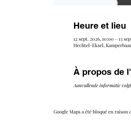
Heure et lieu
12 sept. 2026, 10:00 – 13 sep
Hechtel-Eksel, Kamperbaan 
À propos de 
Aanvullende informatie volgt
Google Maps a été bloqué en raison 