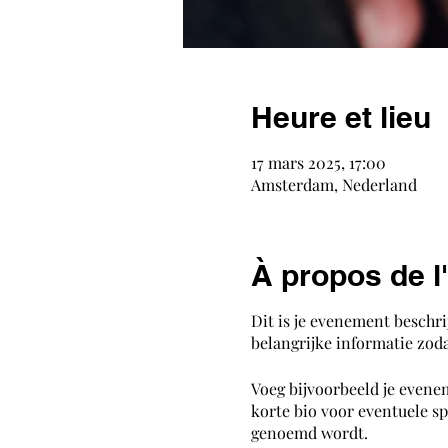
Heure et lieu
17 mars 2025, 17:00
Amsterdam, Nederland
À propos de 
Dit is je evenement beschri
belangrijke informatie zoda
Voeg bijvoorbeeld je evene
korte bio voor eventuele sp
genoemd wordt.