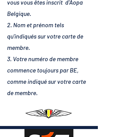
vous vous êtes inscrit d'Aopa
Belgique.
2. Nom et prénom tels
qu'indiqués sur votre carte de
membre.
3. Votre numéro de membre
commence toujours par BE,
comme indiqué sur votre carte
de membre.