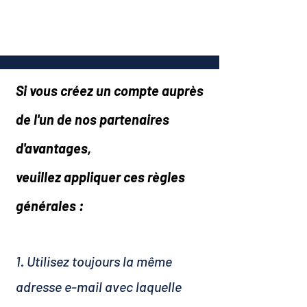
Si vous créez un compte auprès
de l'un de nos partenaires
d'avantages,
veuillez appliquer ces règles
générales :
1. Utilisez toujours la même
adresse e-mail avec laquelle