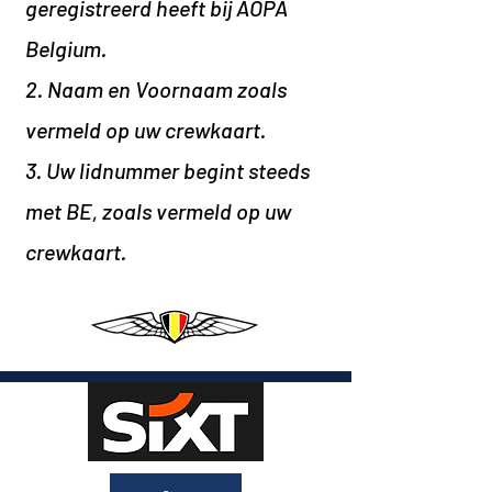
geregistreerd heeft bij AOPA
Belgium.
2. Naam en Voornaam zoals
vermeld op uw crewkaart.
3. Uw lidnummer begint steeds
met BE, zoals vermeld op uw
crewkaart
.