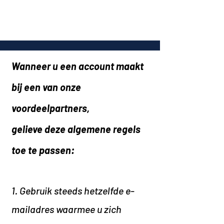
Wanneer u een account maakt
bij een van onze
voordeelpartners,
gelieve deze algemene regels
toe te passen:
1. Gebruik steeds hetzelfde e-
mailadres waarmee u zich