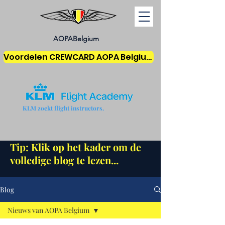
AOPABelgium
Voordelen CREWCARD AOPA Belgium
KLM zoekt flight instructors.
Tip: Klik op het kader om de
volledige blog te lezen...
Blog
Nieuws van AOPA Belgium