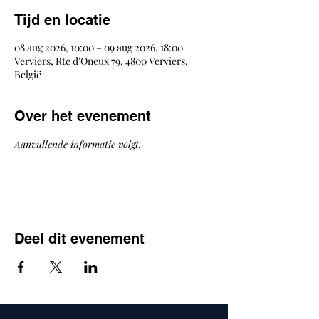
Tijd en locatie
08 aug 2026, 10:00 – 09 aug 2026, 18:00
Verviers, Rte d'Oneux 79, 4800 Verviers,
België
Over het evenement
Aanvullende informatie volgt.
Deel dit evenement