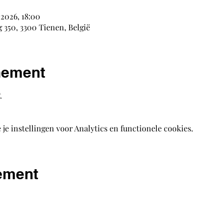
 2026, 18:00
350, 3300 Tienen, België
nement
.
e instellingen voor Analytics en functionele cookies.
nement