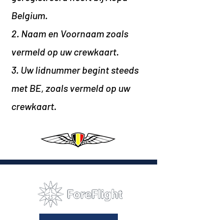
Belgium.
2. Naam en Voornaam zoals
vermeld op uw crewkaart.
3. Uw lidnummer begint steeds
met BE, zoals vermeld op uw
crewkaart
.