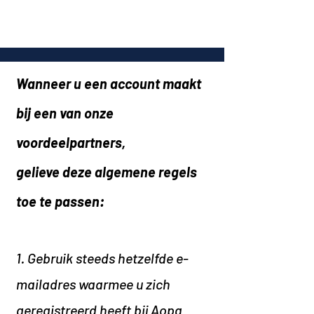
Wanneer u een account maakt
bij een van onze
voordeelpartners,
gelieve deze algemene regels
toe te passen:
1. Gebruik steeds hetzelfde e-
mailadres waarmee u zich
geregistreerd heeft bij Aopa