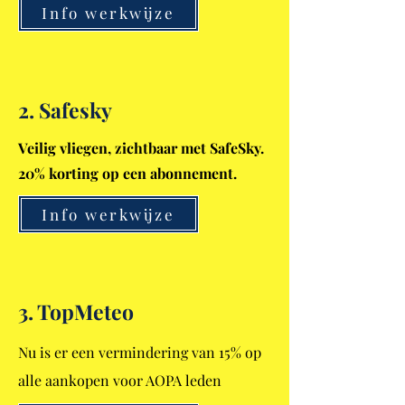
Info werkwijze
2. Safesky
Veilig vliegen, zichtbaar met SafeSky.
20% korting op een abonnement.
Info werkwijze
3. TopMeteo
Nu is er een vermindering van 15% op
alle aankopen voor AOPA leden