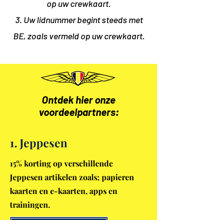
op uw crewkaart.
3. Uw lidnummer begint steeds met
BE, zoals vermeld op uw crewkaart
.
Ontdek hier onze
voordeelpartners:
1. Jeppesen
15% korting op verschillende
Jeppesen artikelen zoals; papieren
kaarten en e-kaarten, apps en
trainingen.