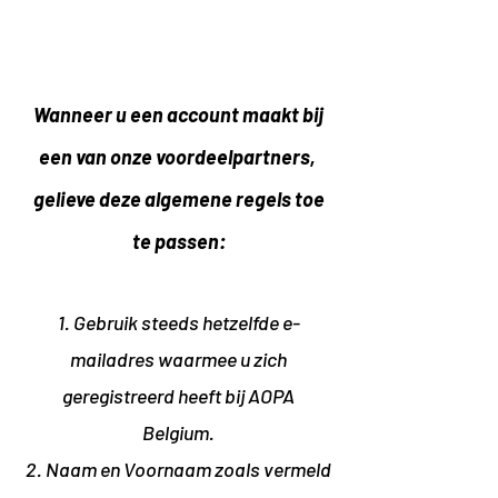
Wanneer u een account maakt bij
een van onze voordeelpartners,
gelieve deze algemene regels toe
te passen:
1. Gebruik steeds hetzelfde e-
mailadres waarmee u zich
geregistreerd heeft bij AOPA
Belgium.
2. Naam en Voornaam zoals vermeld