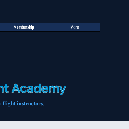
Membership
More
 flight instructors.